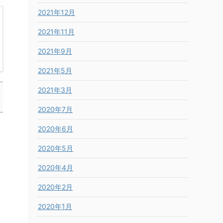
2021年12月
2021年11月
2021年9月
2021年5月
2021年3月
2020年7月
2020年6月
2020年5月
2020年4月
2020年2月
2020年1月