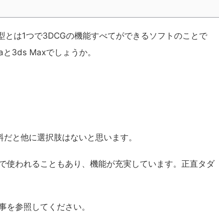
型とは1つで3DCGの機能すべてができるソフトのことで
と3ds Maxでしょうか。
。無料だと他に選択肢はないと思います。
で使われることもあり、機能が充実しています。正直タダ
事を参照してください。