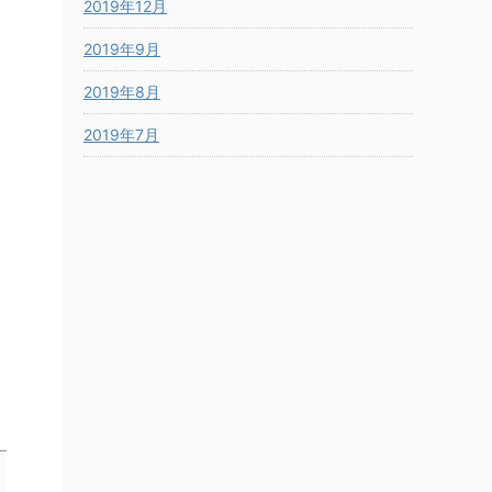
2019年12月
2019年9月
2019年8月
2019年7月