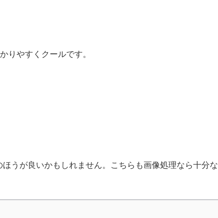
がわかりやすくクールです。
らのほうが良いかもしれません。こちらも画像処理なら十分な