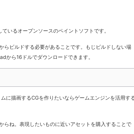
作成しているオープンソースのペイントソフトです。
からビルドする必要があることです。もじビルドしない場
oadから16ドルでダウンロードできます。
イムに描画するCGを作りたいならゲームエンジンを活用す
からね。表現したいものに近いアセットを購入することで