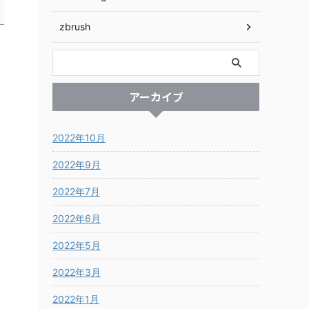
zbrush
アーカイブ
2022年10月
2022年9月
2022年7月
2022年6月
2022年5月
2022年3月
2022年1月