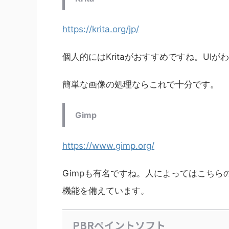
https://krita.org/jp/
個人的にはKritaがおすすめですね。UI
簡単な画像の処理ならこれで十分です。
Gimp
https://www.gimp.org/
Gimpも有名ですね。人によってはこち
機能を備えています。
PBRペイントソフト