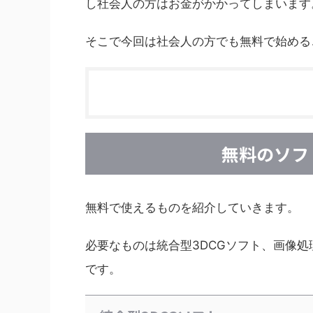
し社会人の方はお金がかかってしまいます
そこで今回は社会人の方でも無料で始める
無料のソフ
無料で使えるものを紹介していきます。
必要なものは統合型3DCGソフト、画像
です。