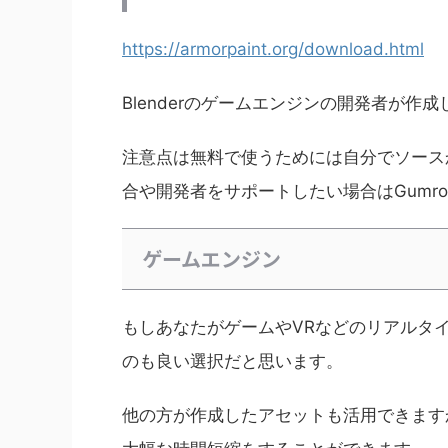
https://armorpaint.org/download.html
Blenderのゲームエンジンの開発者が
注意点は無料で使うためには自分でソース
合や開発者をサポートしたい場合はGumr
ゲームエンジン
もしあなたがゲームやVRなどのリアルタ
のも良い選択だと思います。
他の方が作成したアセットも活用できます