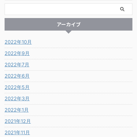
アーカイブ
2022年10月
2022年9月
2022年7月
2022年6月
2022年5月
2022年3月
2022年1月
2021年12月
2021年11月