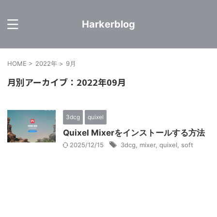
Harkerblog
HOME
>
2022年
>
9月
月別アーカイブ：2022年09月
3dcg
quixel
Quixel Mixerをインストールする方法
2025/12/15
3dcg
,
mixer
,
quixel
,
soft