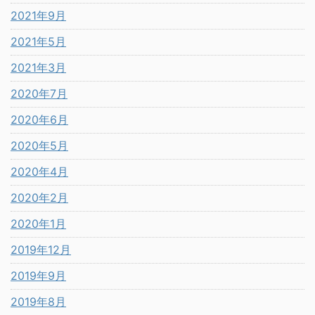
2021年9月
2021年5月
2021年3月
2020年7月
2020年6月
2020年5月
2020年4月
2020年2月
2020年1月
2019年12月
2019年9月
2019年8月