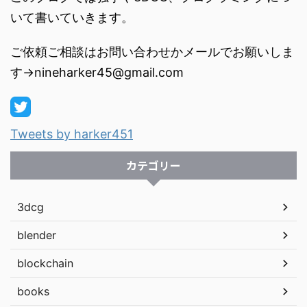
いて書いていきます。
ご依頼ご相談はお問い合わせかメールでお願いしま
す→nineharker45@gmail.com
Tweets by harker451
カテゴリー
3dcg
blender
blockchain
books