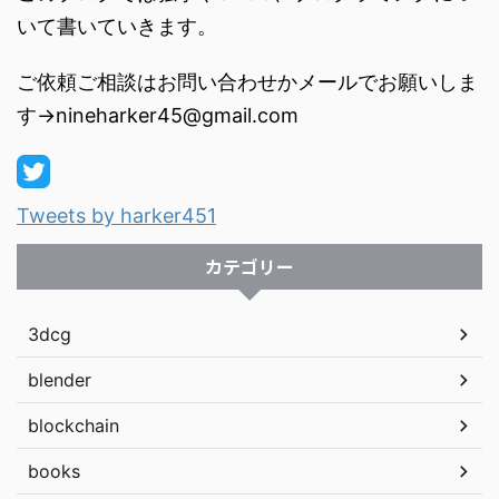
いて書いていきます。
ご依頼ご相談はお問い合わせかメールでお願いしま
す→nineharker45@gmail.com
Tweets by harker451
カテゴリー
3dcg
blender
blockchain
books