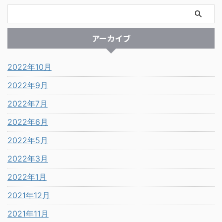
アーカイブ
2022年10月
2022年9月
2022年7月
2022年6月
2022年5月
2022年3月
2022年1月
2021年12月
2021年11月