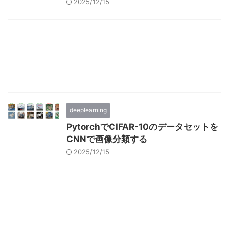
2025/12/15
deeplearning
PytorchでCIFAR-10のデータセットを
CNNで画像分類する
2025/12/15