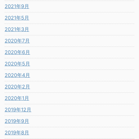
2021年9月
2021年5月
2021年3月
2020年7月
2020年6月
2020年5月
2020年4月
2020年2月
2020年1月
2019年12月
2019年9月
2019年8月