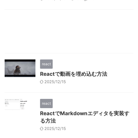
react
Reactで動画を埋め込む方法
2025/12/15
react
ReactでMarkdownエディタを実装す
る方法
2025/12/15