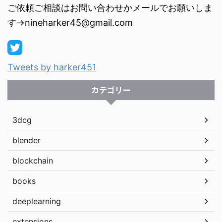
ご依頼ご相談はお問い合わせかメールでお願いしま
す→nineharker45@gmail.com
Tweets by harker451
カテゴリー
3dcg
blender
blockchain
books
deeplearning
extensions