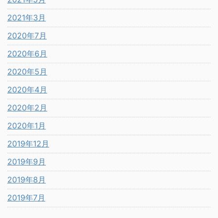
2021年3月
2020年7月
2020年6月
2020年5月
2020年4月
2020年2月
2020年1月
2019年12月
2019年9月
2019年8月
2019年7月