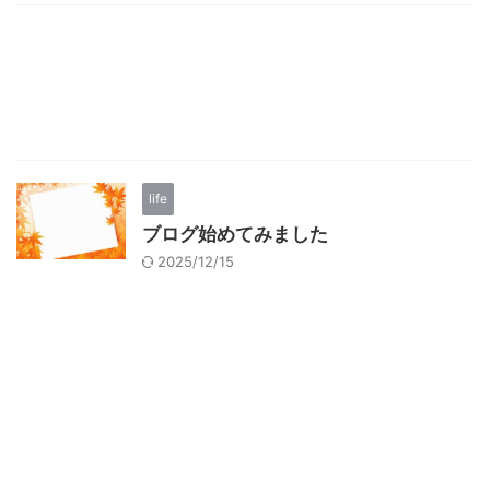
life
ブログ始めてみました
2025/12/15