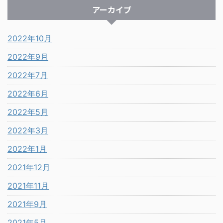
アーカイブ
2022年10月
2022年9月
2022年7月
2022年6月
2022年5月
2022年3月
2022年1月
2021年12月
2021年11月
2021年9月
2021年5月