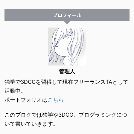
プロフィール
管理人
独学で3DCGを習得して現在フリーランスTAとして
活動中。
ポートフォリオは
こちら
このブログでは独学や3DCG、プログラミングにつ
いて書いていきます。