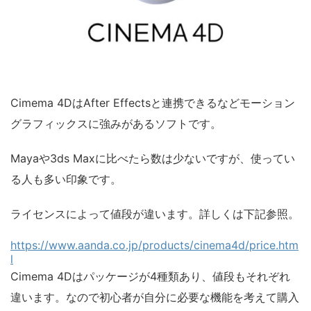
Cimema 4DはAfter Effectsと連携できるなどモーション
グラフィックスに強みがあるソフトです。
Mayaや3ds Maxに比べたら数は少ないですが、使ってい
る人も多い印象です。
ライセンスによって値段が違います。詳しくは下記参照。
https://www.aanda.co.jp/products/cinema4d/price.htm
l
Cimema 4Dはパッケージが4種類あり、値段もそれぞれ
違います。なので初心者が自分に必要な機能を考えて購入