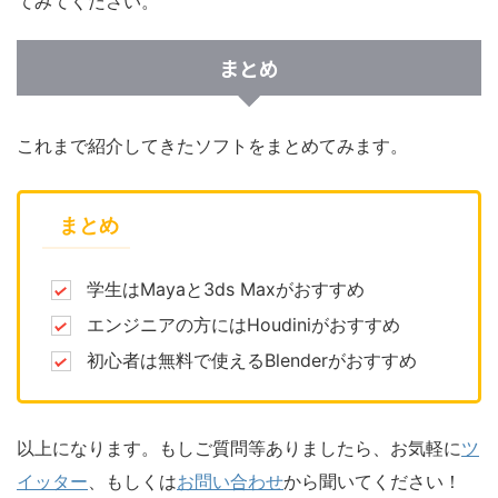
てみてください。
まとめ
これまで紹介してきたソフトをまとめてみます。
まとめ
学生はMayaと3ds Maxがおすすめ
エンジニアの方にはHoudiniがおすすめ
初心者は無料で使えるBlenderがおすすめ
以上になります。もしご質問等ありましたら、お気軽に
ツ
イッター
、もしくは
お問い合わせ
から聞いてください！