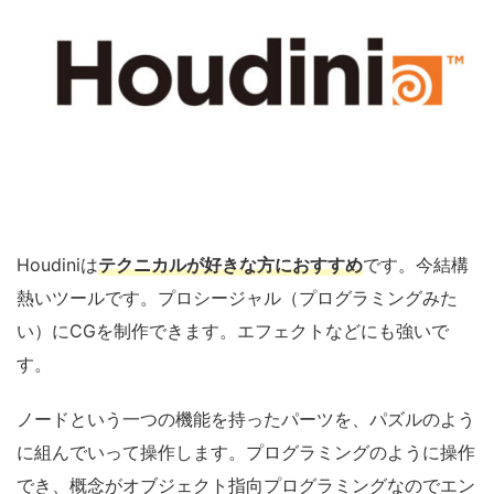
Houdiniは
テクニカルが好きな
方におすすめ
です。今結構
熱いツールです。プロシージャル（プログラミングみた
い）にCGを制作できます。エフェクトなどにも強いで
す。
ノードという一つの機能を持ったパーツを、パズルのよう
に組んでいって操作します。プログラミングのように操作
でき、概念がオブジェクト指向プログラミングなのでエン