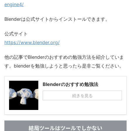
engine4/
Blenderは公式サイトからインストールできます。
公式サイト
https://www.blender.org/
他の記事でBlenderのおすすめの勉強方法を紹介していま
す。blenderを勉強しようと思ったら是非ご覧ください。
Blenderのおすすめ勉強法
続きを見る
結局ツールはツールでしかない