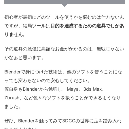
初心者が最初にどのツールを使うかを悩むのは仕方ないん
ですが、結局ツールは
目的を達成するための道具でしかあ
りません
。
その道具の勉強に高額なお金がかかるのは、無駄じゃない
かなぁと思います。
Blenderで身につけた技術は、他のソフトを使うことにな
っても変わらないので安心してください。
僕自身もBlenderから勉強し、Maya、3ds Max、
Zbrush、など色々なソフトを扱うことができるようなり
ました。
ぜひ、Blenderを触ってみて3DCGの世界に足を踏み入れ