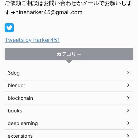
ご依頼ご相談はお問い合わせかメールでお願いしま
す→nineharker45@gmail.com
Tweets by harker451
カテゴリー
3dcg
blender
blockchain
books
deeplearning
extensions