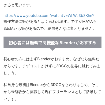
きると思います。
https://www.youtube.com/watch?v=WhWc3b3KhnY
操作方法に癖があるとよく言われます。ですがMAYAも
3dsMaxも癖があるので、結局そんなに変わりません。
初心者には無料で高機能なBlenderがおすすめ
初心者の方にはまず
Blenderがおすすめ
。なぜなら無料だ
からです。まずコストかけずに3DCGの世界に触れてみま
しょう。
私自身も最初はBlenderから3DCGをさわりはじめ、そこ
から未経験から就職して現在フリーランスとして活動して
います。