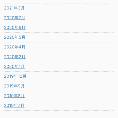
2021年3月
2020年7月
2020年6月
2020年5月
2020年4月
2020年2月
2020年1月
2019年12月
2019年9月
2019年8月
2019年7月