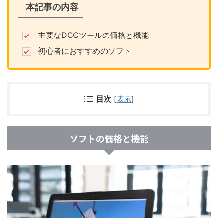
本記事の内容
主要なDCCツールの価格と機能
初心者におすすめのソフト
目次
[
表示
]
ソフトの価格と機能