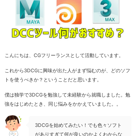
こんにちは、CGフリーランスとして活動しています。
これから3DCGに興味が出た人がまず悩むのが、どのソフ
トを使うべきか？ということだと思います。
僕は独学で3DCGを勉強して未経験から就職しました。勉
強をはじめたとき、同じ悩みをかかえていました。。
3DCGを始めてみたい！でも色々ソフト
がありすぎて何が良いのかよくわからな