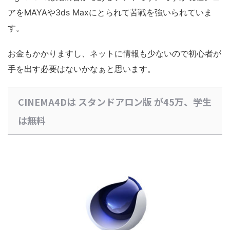
アをMAYAや3ds Maxにとられて苦戦を強いられていま
す。
お金もかかりますし、ネットに情報も少ないので初心者が
手を出す必要はないかなぁと思います。
CINEMA4Dは スタンドアロン版 が45万、学生
は無料