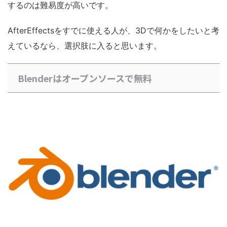
するのは難易度が高いです。
AfterEffectsをすでに使える人が、3Dで何かをしたいと考
えているなら、選択肢に入ると思います。
Blenderはオープンソースで無料