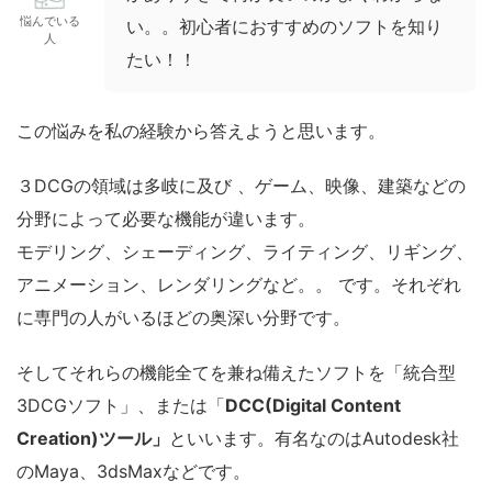
悩んでいる
い。。初心者におすすめのソフトを知り
人
たい！！
この悩みを私の経験から答えようと思います。
３DCGの領域は多岐に及び 、ゲーム、映像、建築などの
分野によって必要な機能が違います。
モデリング、シェーディング、ライティング、リギング、
アニメーション、レンダリングなど。。 です。それぞれ
に専門の人がいるほどの奥深い分野です。
そしてそれらの機能全てを兼ね備えたソフトを「統合型
3DCGソフト」、または「
DCC(Digital Content
Creation)ツール」
といいます。有名なのはAutodesk社
のMaya、3dsMaxなどです。