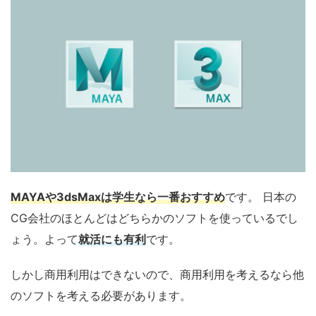
MAYAや3dsMaxは
学生なら一番おすすめ
です。 日本の
CG会社のほとんどはどちらかのソフトを使っているでし
ょう。よって
就活にも有利
です。
しかし商用利用はできないので、商用利用を考えるなら他
のソフトを考える必要があります。