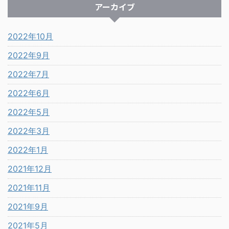
アーカイブ
2022年10月
2022年9月
2022年7月
2022年6月
2022年5月
2022年3月
2022年1月
2021年12月
2021年11月
2021年9月
2021年5月