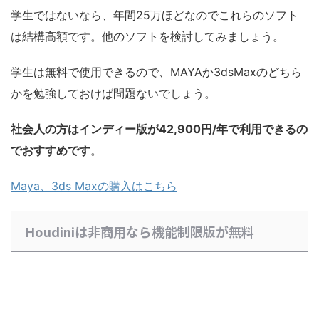
学生ではないなら、年間25万ほどなのでこれらのソフト
は結構高額です。他のソフトを検討してみましょう。
学生は無料で使用できるので、MAYAか3dsMaxのどちら
かを勉強しておけば問題ないでしょう。
社会人の方はインディー版が
42,900円/年で利用できるの
で
おすすめです
。
Maya、3ds Maxの購入はこちら
Houdiniは非商用なら機能制限版が無料