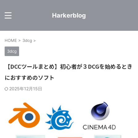
Harkerblog
HOME
>
3dcg
>
3dcg
【DCCツールまとめ】初心者が３DCGを始めるとき
におすすめのソフト
2025年12月15日