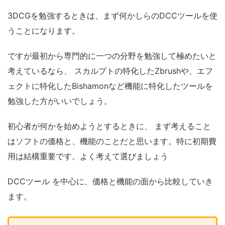
3DCGを勉強するときは、まず何かしらのDCCツールを使
うことになります。
ですが最初から専門的に一つの分野を勉強して極めたいと
考えているなら、 スカルプトの特化したZbrushや、エフ
ェクトに特化したBishamonなど機能に特化したツールを
勉強した方がいいでしょう。
初心者が何かを始めようとするときに、 まず考えること
はソフトの価格と、機能のことだと思います。
特に初期費
用は結構重要です。よく考えて選びましょう
DCCツール を中心に、価格と機能の面から比較していき
ます。