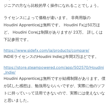
ジニアの方なら比較的早く操作になれることでしょう。
ライセンスによって価格が違います。 非商用版の
Houdini Apprenticeは無料です。 Houdini Fxは50万ほ
ど。 Houdini Coreは制限がありますが 23万。 詳しくは
下記参照です。
https://www.sidefx.com/ja/products/compare/
INDIEライセンスのHoudini Indieは年間3万ほどです。
https://store.steampowered.com/app/502570/Houdini
_Indie/
Houdini Apprenticeは無料ですが結構制限があります。僕
が試した感想は、勉強用ならいいですが、実際に他のソフ
トに持っていって活用できないので、実際には使えないな
と思いました。