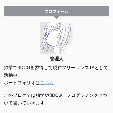
プロフィール
管理人
独学で3DCGを習得して現在フリーランスTAとして
活動中。
ポートフォリオは
こちら
このブログでは独学や3DCG、プログラミングにつ
いて書いていきます。