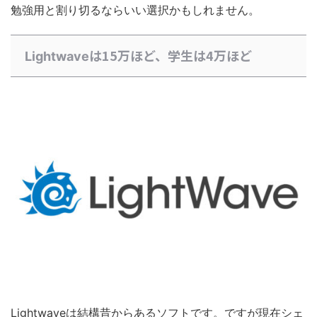
勉強用と割り切るならいい選択かもしれません。
は15万ほど、学生は4万ほど
Lightwave
Lightwaveは結構昔からあるソフトです。ですが現在シェ