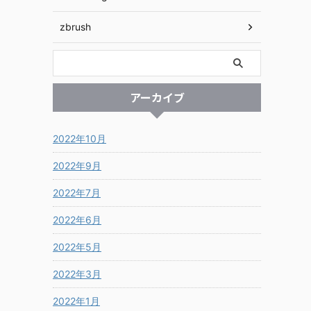
zbrush
アーカイブ
2022年10月
2022年9月
2022年7月
2022年6月
2022年5月
2022年3月
2022年1月