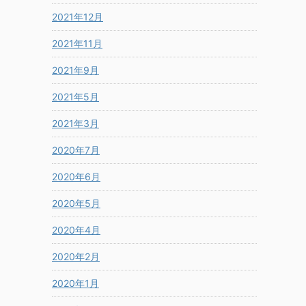
2021年12月
2021年11月
2021年9月
2021年5月
2021年3月
2020年7月
2020年6月
2020年5月
2020年4月
2020年2月
2020年1月