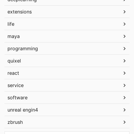
extensions
life
maya
programming
quixel
react
service
software
unreal engin4
zbrush