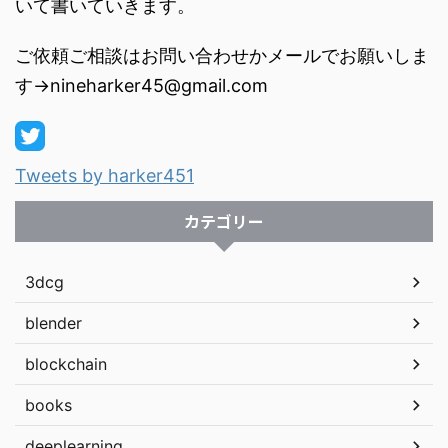
いて書いていきます。
ご依頼ご相談はお問い合わせかメールでお願いしま
す→nineharker45@gmail.com
Tweets by harker451
カテゴリー
3dcg
blender
blockchain
books
deeplearning