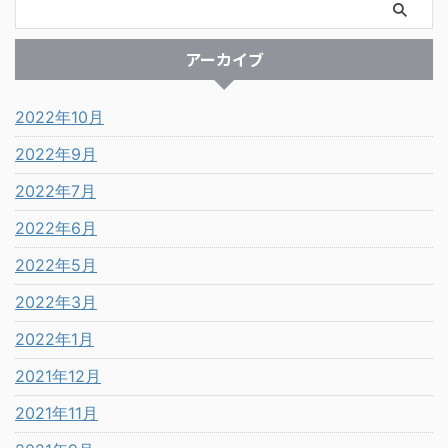
アーカイブ
2022年10月
2022年9月
2022年7月
2022年6月
2022年5月
2022年3月
2022年1月
2021年12月
2021年11月