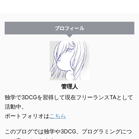
プロフィール
管理人
独学で3DCGを習得して現在フリーランスTAとして
活動中。
ポートフォリオは
こちら
このブログでは独学や3DCG、プログラミングにつ