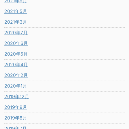
2021年9月
2021年5月
2021年3月
2020年7月
2020年6月
2020年5月
2020年4月
2020年2月
2020年1月
2019年12月
2019年9月
2019年8月
2019年7月