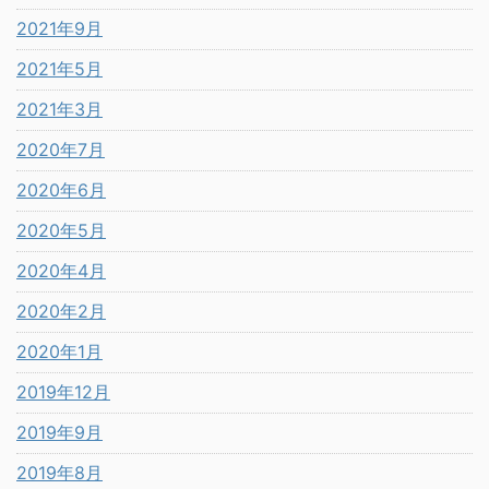
2021年9月
2021年5月
2021年3月
2020年7月
2020年6月
2020年5月
2020年4月
2020年2月
2020年1月
2019年12月
2019年9月
2019年8月