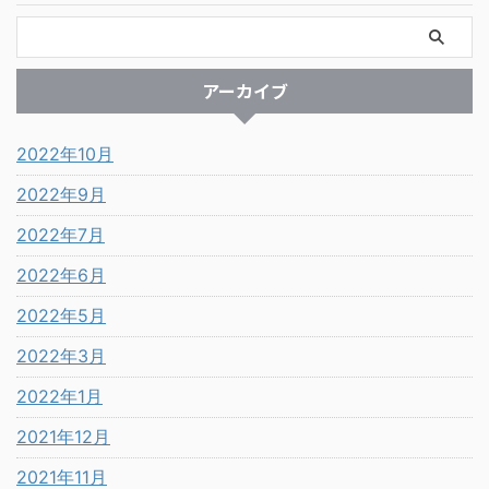
アーカイブ
2022年10月
2022年9月
2022年7月
2022年6月
2022年5月
2022年3月
2022年1月
2021年12月
2021年11月