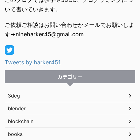
いて書いていきます。
ご依頼ご相談はお問い合わせかメールでお願いしま
す→nineharker45@gmail.com
Tweets by harker451
カテゴリー
3dcg
blender
blockchain
books