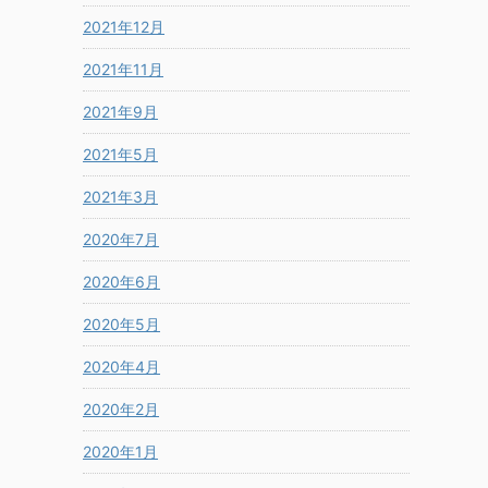
2021年12月
2021年11月
2021年9月
2021年5月
2021年3月
2020年7月
2020年6月
2020年5月
2020年4月
2020年2月
2020年1月