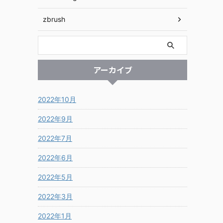
zbrush
アーカイブ
2022年10月
2022年9月
2022年7月
2022年6月
2022年5月
2022年3月
2022年1月