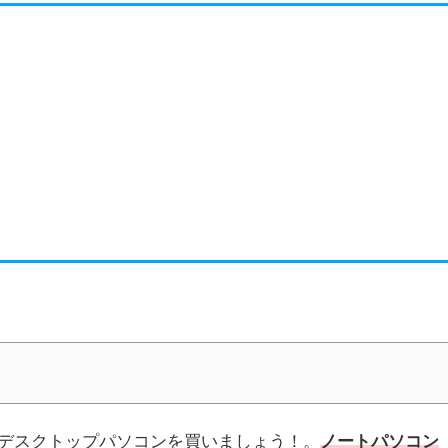
デスクトップパソコンを買いましょう！。
ノートパソコン