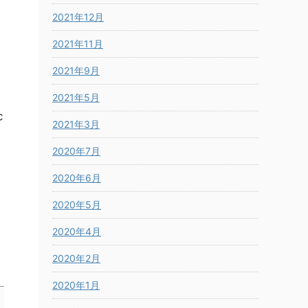
2021年12月
2021年11月
2021年9月
2021年5月
c
2021年3月
2020年7月
2020年6月
2020年5月
2020年4月
2020年2月
2020年1月