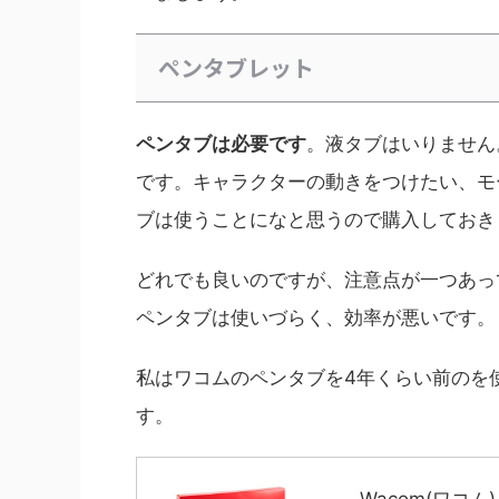
ペンタブレット
ペンタブは必要です
。液タブはいりません
です。キャラクターの動きをつけたい、モ
ブは使うことになと思うので購入しておき
どれでも良いのですが、注意点が一つあっ
ペンタブは使いづらく、効率が悪いです。
私はワコムのペンタブを4年くらい前のを
す。