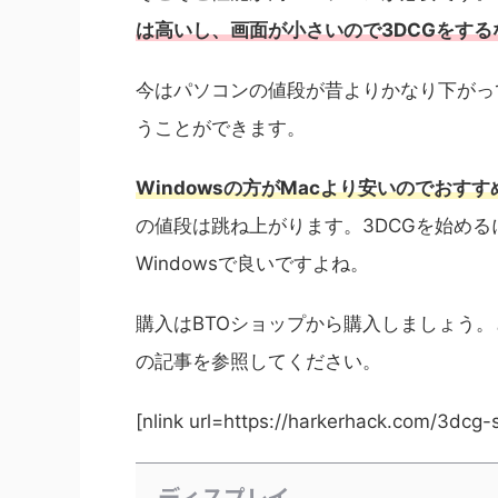
は高いし、画面が小さいので3DCGをす
今はパソコンの値段が昔よりかなり下がっ
うことができます。
Windowsの方がMacより安いのでおすす
の値段は跳ね上がります。3DCGを始め
Windowsで良いですよね。
購入はBTOショップから購入しましょう
の記事を参照してください。
[nlink url=https://harkerhack.com/3dcg
ディスプレイ