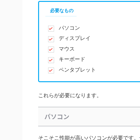
必要なもの
パソコン
ディスプレイ
マウス
キーボード
ペンタブレット
これらが必要になります。
パソコン
そこそこ性能が高いパソコンが必要です。