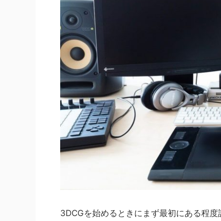
3DCGを始めるときにまず最初にある程