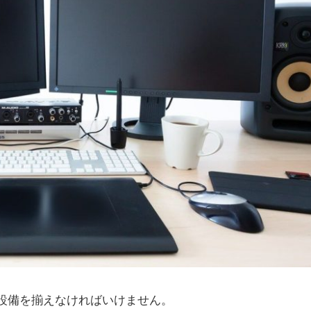
度設備を揃えなければいけません。