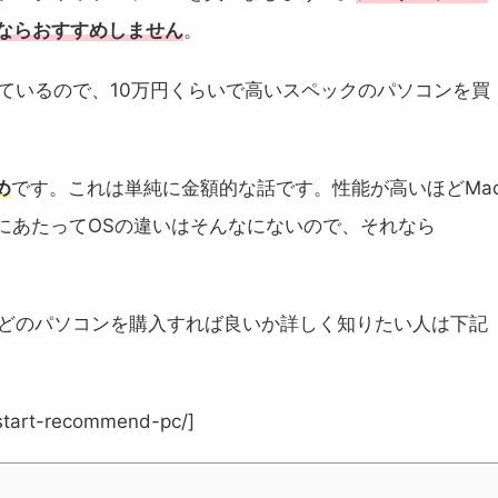
るならおすすめしません
。
ているので、10万円くらいで高いスペックのパソコンを買
め
です。これは単純に金額的な話です。性能が高いほどMa
るにあたってOSの違いはそんなにないので、それなら
。どのパソコンを購入すれば良いか詳しく知りたい人は下記
-start-recommend-pc/]