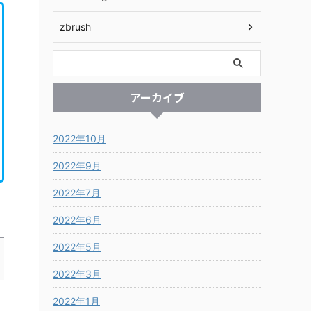
zbrush
アーカイブ
2022年10月
2022年9月
2022年7月
2022年6月
2022年5月
2022年3月
2022年1月