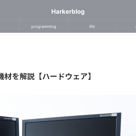
Harkerblog
programming
life
な機材を解説【ハードウェア】