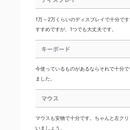
1万～2万くらいのディスプレイで十分で
すすめですが、1つでも大丈夫です。
キーボード
今使っているものがあるならそれで十分で
ました。
マウス
マウスも安物で十分です。ちゃんと左クリ
いましょう。