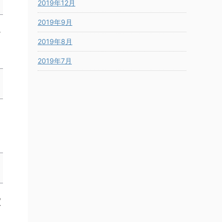
2019年12月
2019年9月
お
2019年8月
2019年7月
買