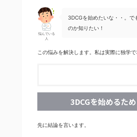
3DCGを始めたいな・・。
のか知りたい！
悩んでいる
人
この悩みを解決します。私は実際に独学で
3DCGを始めるた
先に結論を言います。