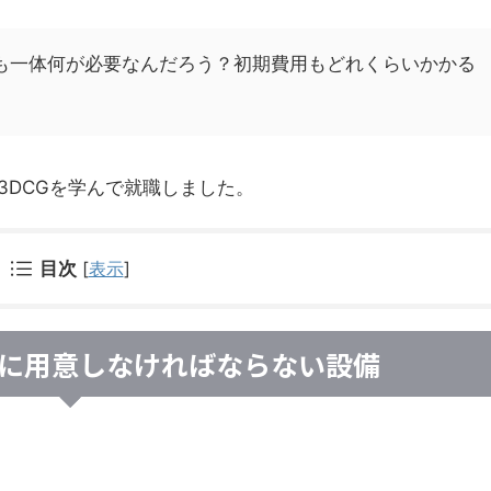
でも一体何が必要なんだろう？初期費用もどれくらいかかる
3DCGを学んで就職しました。
目次
[
表示
]
めに用意しなければならない設備