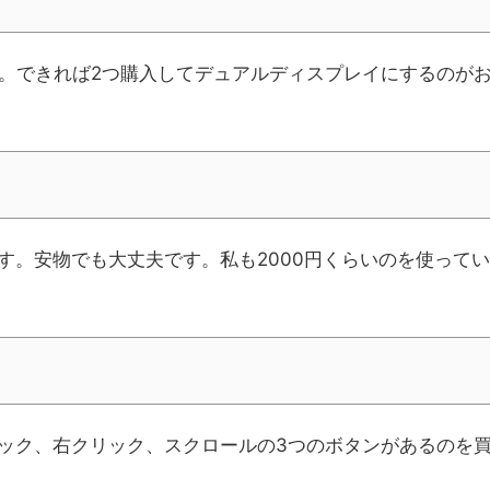
す。できれば2つ購入してデュアルディスプレイにするのが
す。安物でも大丈夫です。私も2000円くらいのを使ってい
ック、右クリック、スクロールの3つのボタンがあるのを