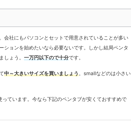
。会社にもパソコンとセットで用意されていることが多い
ーションを始めたいなら必要ないです。しかし結局ペンタ
ましょう。
一万円以下ので十分
です。
て
中～大きいサイズを買いましょう
。smallなどのは小さい
使っています。今なら下記のペンタブが安くておすすめで