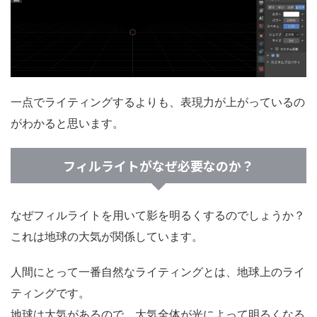
一点でライティングするよりも、表現力が上がっているの
がわかると思います。
フィルライトがなぜ必要なのか？
なぜフィルライトを用いて影を明るくするのでしょうか？
これは地球の大気が関係しています。
人間にとって一番自然なライティングとは、地球上のライ
ティングです。
地球は大気があるので、大気全体が光によって明るくなる