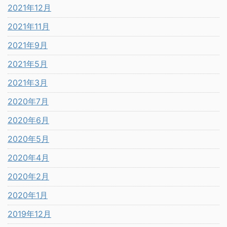
2021年12月
2021年11月
2021年9月
2021年5月
2021年3月
2020年7月
2020年6月
2020年5月
2020年4月
2020年2月
2020年1月
2019年12月