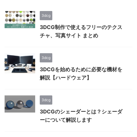
3dcg
3DCG制作で使えるフリーのテクス
チャ、写真サイト まとめ
3dcg
3DCGを始めるために必要な機材を
解説【ハードウェア】
3dcg
3DCGのシェーダーとは？シェーダ
ーについて解説します