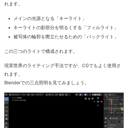
れます。
メインの光源となる「キーライト」
キーライトの影部分を明るくする「フィルライト」
被写体の輪郭を際立たせるための「バックライト」
この三つのライトで構成されます。
現実世界のライティング手法ですが、CGでもよく使用さ
れます。
Blenderでの三点照明を見てみましょう。