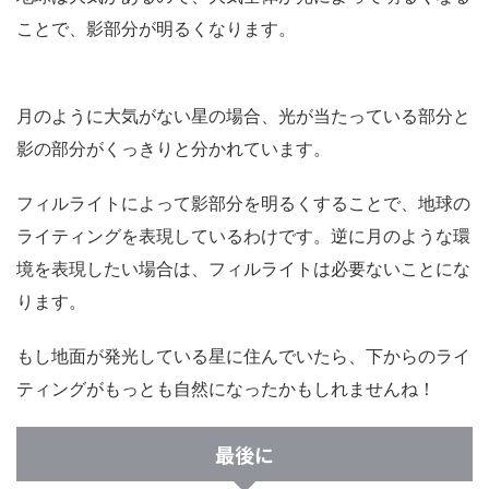
ことで、影部分が明るくなります。
月のように大気がない星の場合、光が当たっている部分と
影の部分がくっきりと分かれています。
フィルライトによって影部分を明るくすることで、地球の
ライティングを表現しているわけです。逆に月のような環
境を表現したい場合は、フィルライトは必要ないことにな
ります。
もし地面が発光している星に住んでいたら、下からのライ
ティングがもっとも自然になったかもしれませんね！
最後に