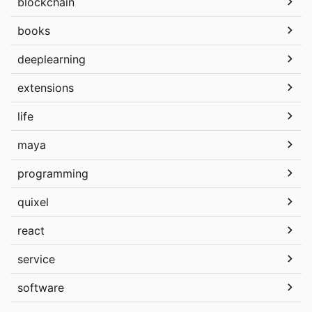
blockchain
books
deeplearning
extensions
life
maya
programming
quixel
react
service
software