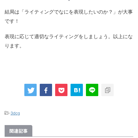
結局は「ライティングでなにを表現したいのか？」が大事
です！
表現に応じて適切なライティングをしましょう。以上にな
ります。
-
3dcg
関連記事