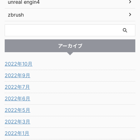
unreal engin4
zbrush
アーカイブ
2022年10月
2022年9月
2022年7月
2022年6月
2022年5月
2022年3月
2022年1月