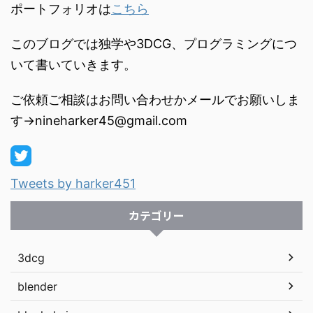
ポートフォリオは
こちら
このブログでは独学や3DCG、プログラミングにつ
いて書いていきます。
ご依頼ご相談はお問い合わせかメールでお願いしま
す→nineharker45@gmail.com
Tweets by harker451
カテゴリー
3dcg
blender