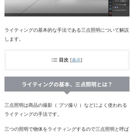
ライティングの基本的な手法である三点照明について解説
します。
目次
[
表示
]
ライティングの基本、三点照明とは？
三点照明は商品の撮影（ ブツ撮り ）などによく使われる
ライティングの手法です。
三つの照明で物体をライティングするので三点照明と呼ば