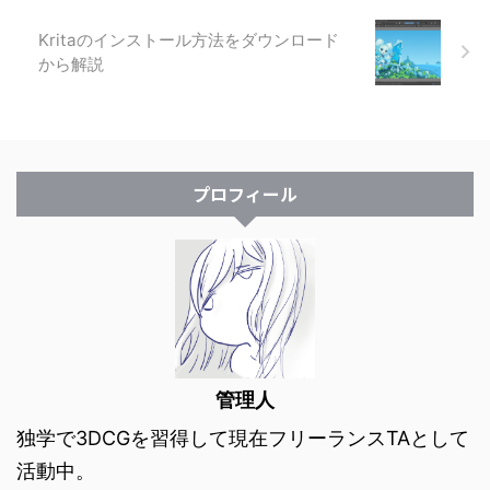
Kritaのインストール方法をダウンロード
から解説
プロフィール
管理人
独学で3DCGを習得して現在フリーランスTAとして
活動中。