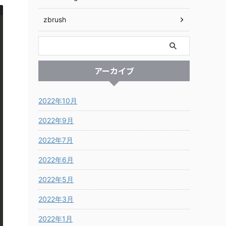
zbrush
アーカイブ
2022年10月
2022年9月
2022年7月
2022年6月
2022年5月
2022年3月
2022年1月