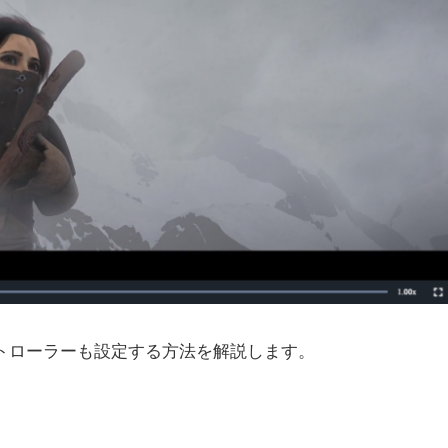
ントローラーも設定する方法を解説します。
。