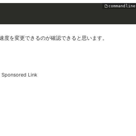
速度を変更できるのが確認できると思います。
Sponsored Link