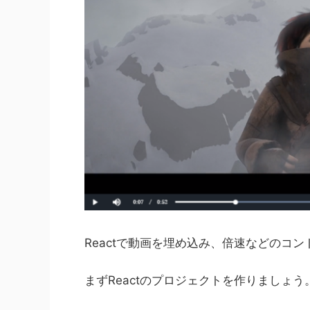
Reactで動画を埋め込み、倍速などのコ
まずReactのプロジェクトを作りましょう