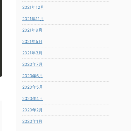
2021年12月
2021年11月
2021年9月
2021年5月
2021年3月
2020年7月
2020年6月
2020年5月
2020年4月
2020年2月
2020年1月