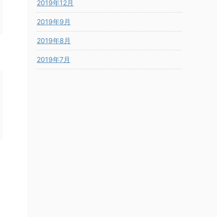
2019年12月
2019年9月
2019年8月
2019年7月