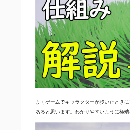
よくゲームでキャラクターが歩いたときに
あると思います。わかりやすいように極端