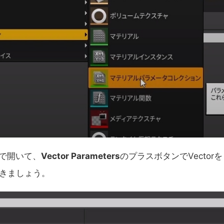
で開いて、
Vector Parameters
のプラスボタンでVectorを
きましょう。