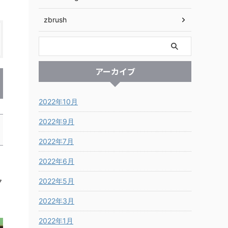
zbrush
アーカイブ
2022年10月
2022年9月
2022年7月
2022年6月
2022年5月
ク
2022年3月
2022年1月