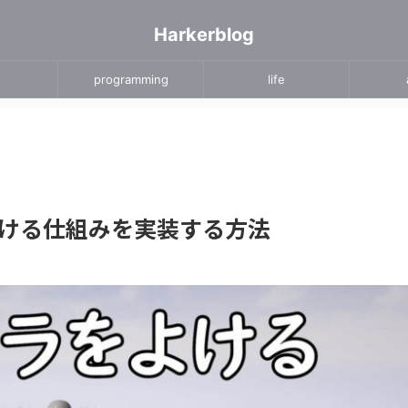
Harkerblog
programming
life
よける仕組みを実装する方法