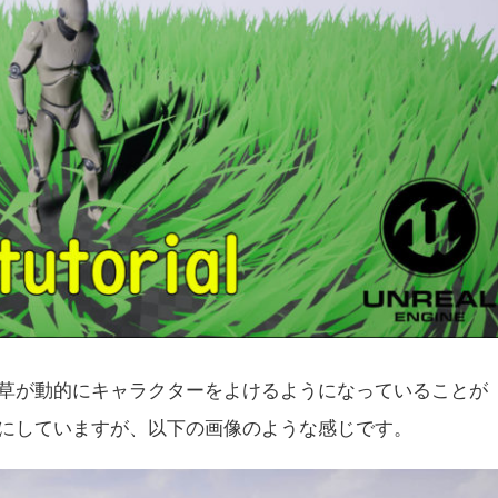
草が動的にキャラクターをよけるようになっていることが
にしていますが、以下の画像のような感じです。