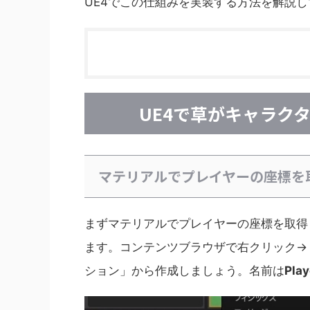
UE4でこの仕組みを実装する方法を解説
UE4で草がキャラク
マテリアルでプレイヤーの座標を
まずマテリアルでプレイヤーの座標を取得
ます。コンテンツブラウザで右クリック→
ション」から作成しましょう。名前は
Pla