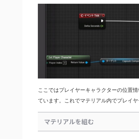
ここではプレイヤーキャラクターの位置情報
ています。これで
マテリアル内でプレイヤ
マテリアルを組む