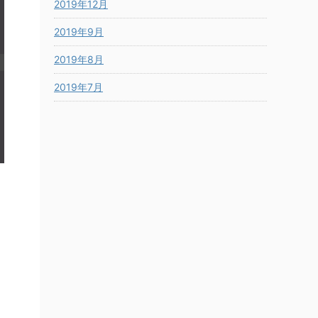
2019年12月
2019年9月
2019年8月
2019年7月