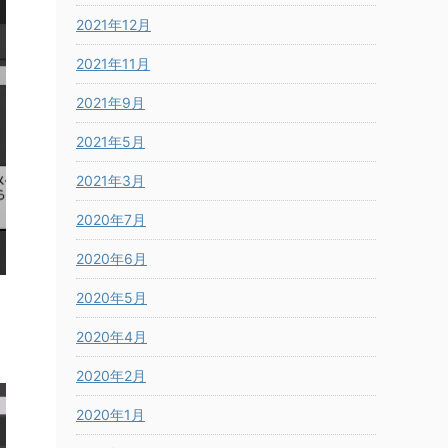
2021年12月
2021年11月
2021年9月
2021年5月
2021年3月
2020年7月
2020年6月
2020年5月
2020年4月
2020年2月
2020年1月