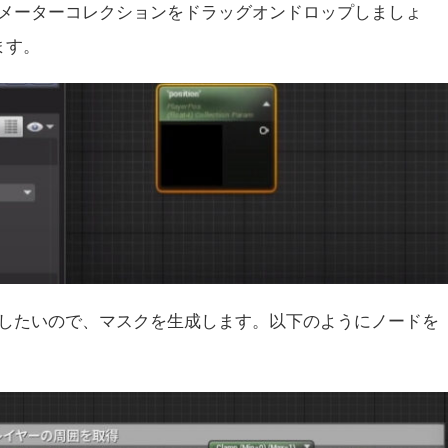
メーターコレクションをドラッグオンドロップしましょ
ます。
したいので、マスクを生成します。以下のようにノードを