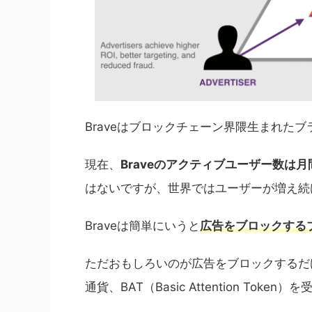
Braveはブロックチェーン界隈生まれた
現在、
Braveのアクティブユーザー数は月
はないですが、世界ではユーザーが増え続
Braveは簡単にいうと
広告をブロックする
ただおもしろいのが広告をブロックするだけ
通貨、BAT（Basic Attention Tok