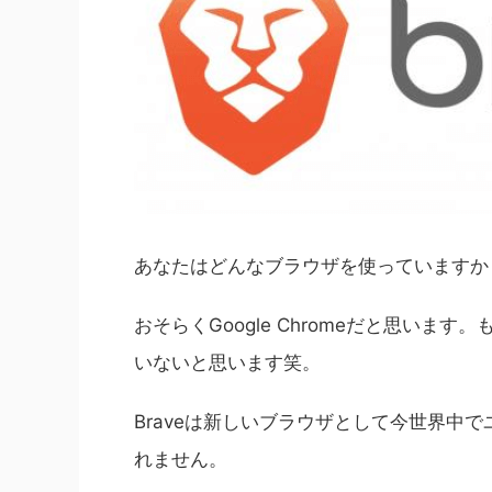
あなたはどんなブラウザを使っていますか
おそらくGoogle Chromeだと思います。もしく
いないと思います笑。
Braveは新しいブラウザとして今世界中
れません。