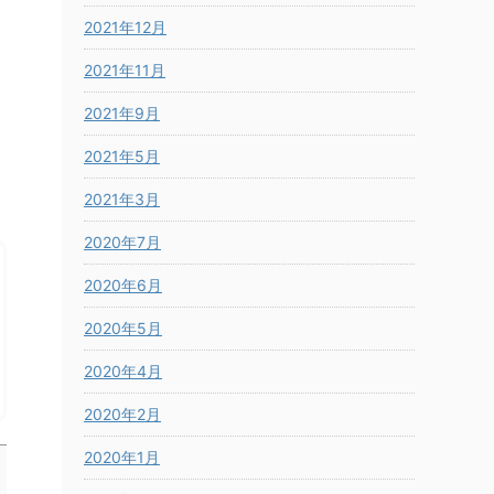
2021年12月
2021年11月
2021年9月
2021年5月
2021年3月
2020年7月
2020年6月
2020年5月
2020年4月
2020年2月
2020年1月