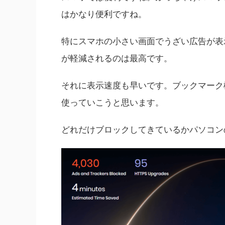
はかなり便利ですね。
特にスマホの小さい画面でうざい広告が表
が軽減されるのは最高です。
それに表示速度も早いです。ブックマーク機
使っていこうと思います。
どれだけブロックしてきているかパソコン