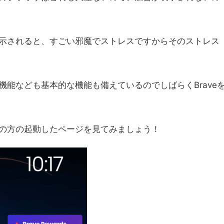
示されると、すごい邪魔でストレスですからそのストレス
能なども基本的な機能も備えているのでしばらくBrave
の方の起動したページを見てみましょう！