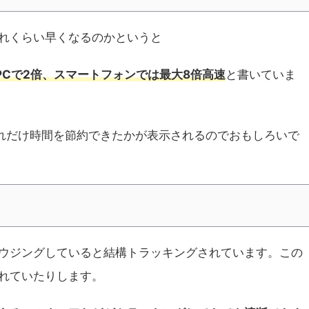
れくらい早くなるのかというと
PCで2倍、スマートフォンでは最大8倍高速
と書いていま
どれだけ時間を節約できたかが表示されるのでおもしろいで
ウジングしていると結構トラッキングされています。この
れていたりします。