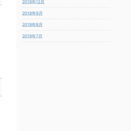
2019年12月
2019年9月
2019年8月
2019年7月