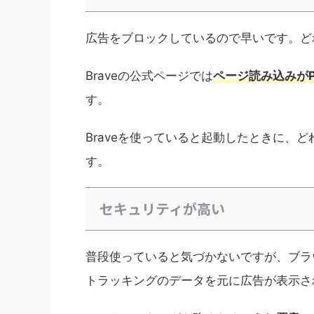
広告をブロックしているので早いです。ど
Braveの公式ページでは
ページ読み込みが
す。
Braveを使っていると起動したときに、
す。
セキュリティが高い
普段使っていると気づかないですが、ブラ
トラッキングのデータを元に広告が表示さ