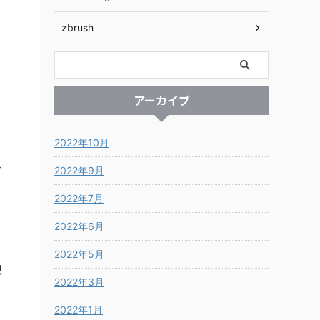
zbrush
アーカイブ
2022年10月
で
2022年9月
2022年7月
2022年6月
2022年5月
想
2022年3月
2022年1月