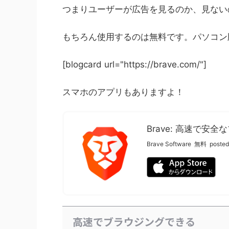
つまりユーザーが広告を見るのか、見ない
もちろん使用するのは無料です。パソコン
[blogcard url="https://brave.com/"]
スマホのアプリもありますよ！
Brave: 高速で
Brave Software
無料
posted
高速でブラウジングできる