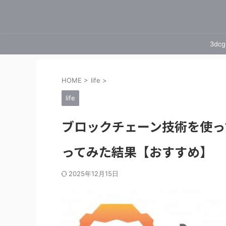
3dcg
HOME
>
life
>
life
ブロックチェーン技術を使って
ってみた結果【おすすめ】
2025年12月15日