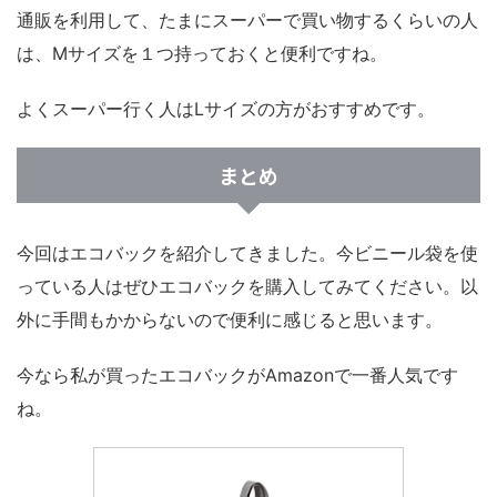
通販を利用して、たまにスーパーで買い物するくらいの人
は、Mサイズを１つ持っておくと便利ですね。
よくスーパー行く人はLサイズの方がおすすめです。
まとめ
今回はエコバックを紹介してきました。今ビニール袋を使
っている人はぜひエコバックを購入してみてください。以
外に手間もかからないので便利に感じると思います。
今なら私が買ったエコバックがAmazonで一番人気です
ね。