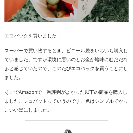
エコバックを買いました！
スーパーで買い物するとき、ビニール袋をいちいち購入し
ていました。ですが環境に悪いのとお金が地味にむだだな
ぁと感じていたので、このたびエコバックを買うことにし
ました。
そこでAmazonで一番評判がよかった以下の商品を購入し
ました。シュパットっていうのです。色はシンプルでかっ
こいい黒にしました。