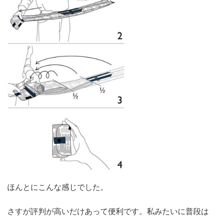
ほんとにこんな感じでした。
さすが評判が高いだけあって便利です。私みたいに普段は