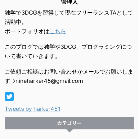
管理人
独学で3DCGを習得して現在フリーランスTAとして
活動中。
ポートフォリオは
こちら
このブログでは独学や3DCG、プログラミングにつ
いて書いていきます。
ご依頼ご相談はお問い合わせかメールでお願いしま
す→nineharker45@gmail.com
Tweets by harker451
カテゴリー