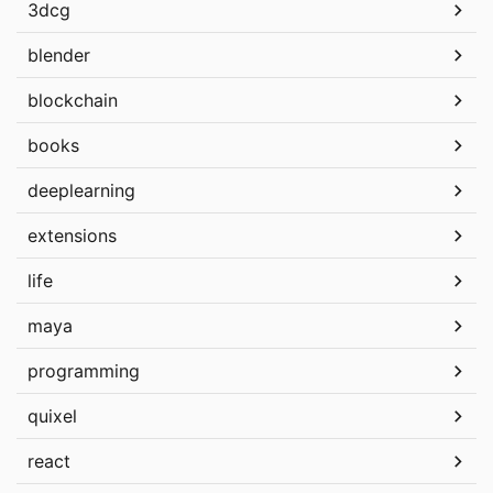
3dcg
blender
blockchain
books
deeplearning
extensions
life
maya
programming
quixel
react