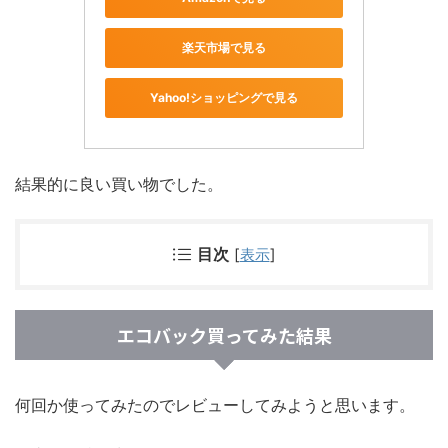
楽天市場で見る
Yahoo!ショッピングで見る
結果的に良い買い物でした。
目次
[
表示
]
エコバック買ってみた結果
何回か使ってみたのでレビューしてみようと思います。