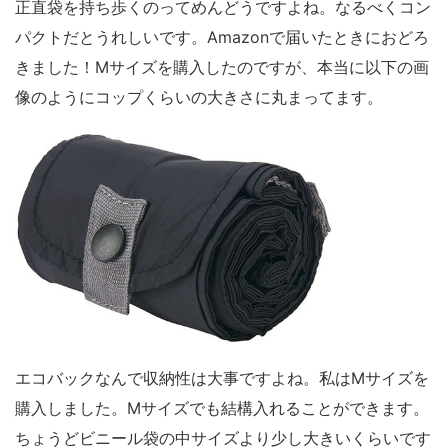
正直袋を持ち歩くのってめんどうですよね。なるべくコン
パクトだとうれしいです。Amazonで届いたときにおどろ
きました！Mサイズを購入したのですが、本当に以下の画
像のようにコップくらいの大きさに丸まってます。
エコバックなんで収納性は大事ですよね。私はMサイズを
購入しました。Mサイズでも結構入れることができます。
ちょうどビニール袋の中サイズより少し大きいくらいです