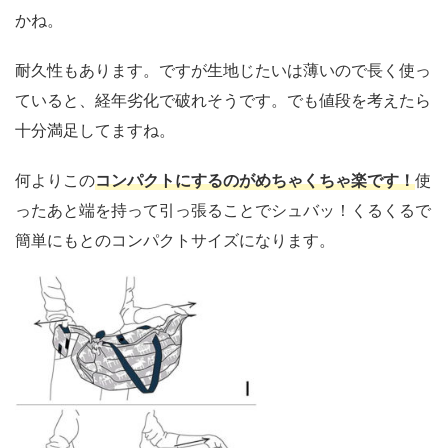
かね。
耐久性もあります。ですが生地じたいは薄いので長く使っ
ていると、経年劣化で破れそうです。でも値段を考えたら
十分満足してますね。
何よりこの
コンパクトにするのがめちゃくちゃ楽です！
使
ったあと端を持って引っ張ることでシュバッ！くるくるで
簡単にもとのコンパクトサイズになります。