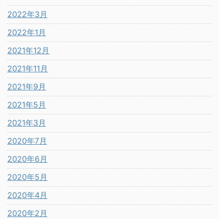
2022年3月
2022年1月
2021年12月
2021年11月
2021年9月
2021年5月
2021年3月
2020年7月
2020年6月
2020年5月
2020年4月
2020年2月