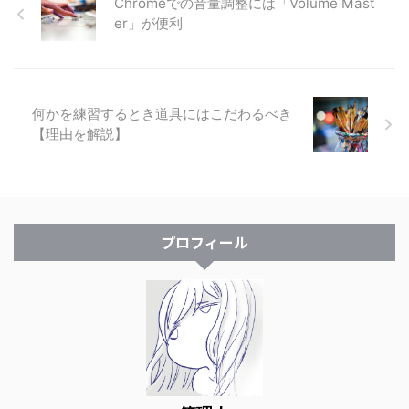
Chromeでの音量調整には「Volume Mast
er」が便利
何かを練習するとき道具にはこだわるべき
【理由を解説】
プロフィール