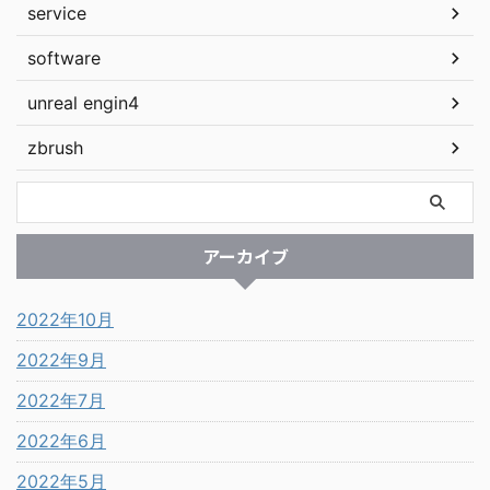
service
software
unreal engin4
zbrush
アーカイブ
2022年10月
2022年9月
2022年7月
2022年6月
2022年5月