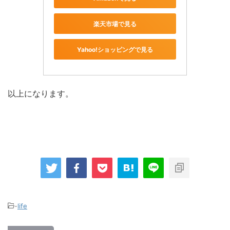
楽天市場で見る
Yahoo!ショッピングで見る
以上になります。
-
life