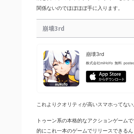
関係ないのでほぼほぼ手に入ります。
崩壊3rd
崩壊3rd
株式会社miHoYo
無料
poste
これよりクオリティが高いスマホってない
トゥーン系の本格的なアクションゲームで
的にこれ一本のゲームでリリースできるん