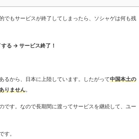
的でもサービスが終了してしまったら、ソシャゲは何も残
する → サービス終了！
あるから、日本に上陸しています。したがって
中国本土の
ありません
。
のです。なので長期間に渡ってサービスを継続して、ユー
です。