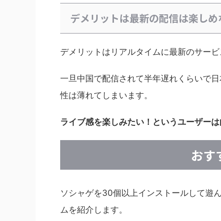
デメリットは最新の配信は楽しめ
デメリットはリアルタイムに最新のサービ
一旦中国で配信されて半年遅れくらいで日
性は薄れてしまいます。
ライブ感を楽しみたい！というユーザーは
おす
ソシャゲを30個以上インストールして遊
ムを紹介します。