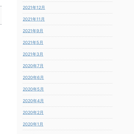
2021年12月
2021年11月
2021年9月
2021年5月
2021年3月
2020年7月
2020年6月
2020年5月
2020年4月
2020年2月
2020年1月