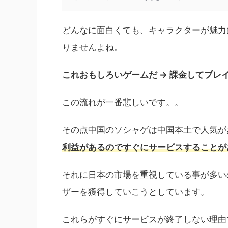
どんなに面白くても、キャラクターが魅力
りませんよね。
これおもしろいゲームだ → 課金してプレイ
この流れが一番悲しいです。。
その点中国のソシャゲは中国本土で人気が
利益があるのですぐにサービスすることが
それに日本の市場を重視している事が多い
ザーを獲得していこうとしています。
これらがすぐにサービスが終了しない理由