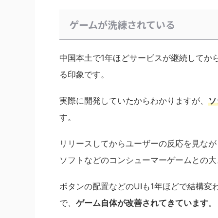
ゲームが洗練されている
中国本土で1年ほどサービスが継続してか
る印象です。
実際に開発していたからわかりますが、
ソ
す。
リリースしてからユーザーの反応を見なが
ソフトなどのコンシューマーゲームとの大
ボタンの配置などのUIも1年ほどで結構変
で、
ゲーム自体が改善されてきています
。