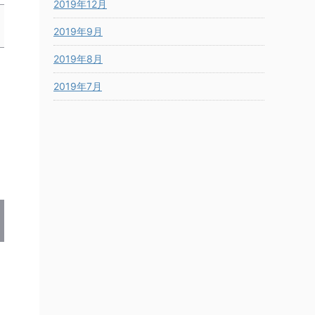
2019年12月
2019年9月
2019年8月
2019年7月