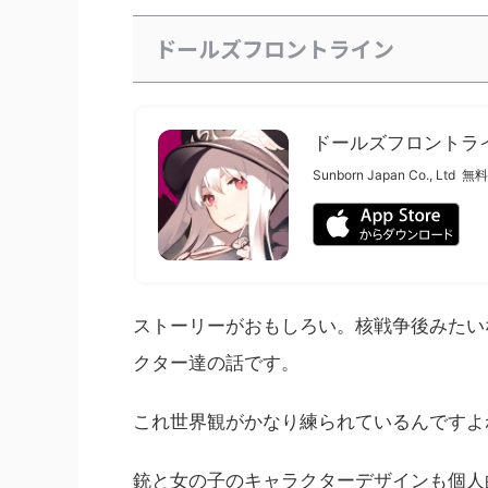
ドールズフロントライン
ドールズフロントラ
Sunborn Japan Co., Ltd
無
ストーリーがおもしろい。核戦争後みたい
クター達の話です。
これ世界観がかなり練られているんですよ
銃と女の子のキャラクターデザインも個人