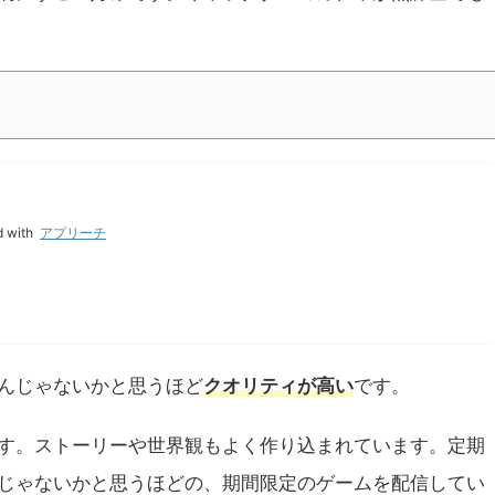
d with
アプリーチ
んじゃないかと思うほど
クオリティが高い
です。
す。ストーリーや世界観もよく作り込まれています。定期
じゃないかと思うほどの、期間限定のゲームを配信してい