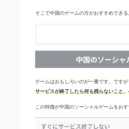
そこで中国のゲームの方がおすすめできる
中国のソーシャ
ゲームはおもしろいのが一番です。ですが
サービスが終了したら何も残らないこと、
この特徴が中国のソーシャルゲームをおす
すぐにサービス終了しない