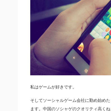
私はゲームが好きです。
そしてソーシャルゲーム会社に勤め始めた
ます。中国のソシャゲのクオリティ高くね