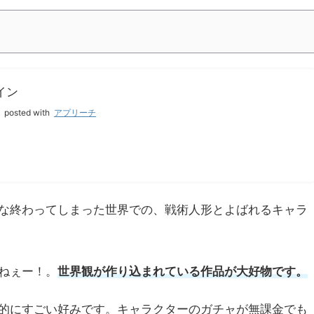
イン
料
posted with
アプリーチ
な終わってしまった世界での、戦術人形とよばれるキャラ
ねぇー！。
世界観が作り込まれている作品が大好物です。
的にすごい好みです。キャラクターのガチャが無課金でも