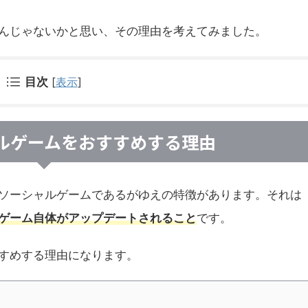
んじゃないかと思い、その理由を考えてみました。
目次
[
表示
]
ルゲームをおすすめする理由
ソーシャルゲームであるがゆえの特徴があります。それは
ゲーム自体がアップデートされること
です。
すめする理由になります。