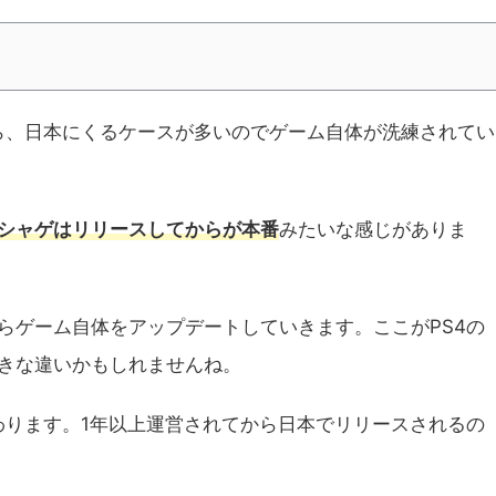
ら、日本にくるケースが多いのでゲーム自体が洗練されてい
シャゲはリリースしてからが本番
みたいな感じがありま
らゲーム自体をアップデートしていきます。ここがPS4の
きな違いかもしれませんね。
わります。1年以上運営されてから日本でリリースされるの