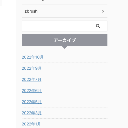
zbrush
アーカイブ
2022年10月
2022年9月
2022年7月
2022年6月
2022年5月
2022年3月
2022年1月