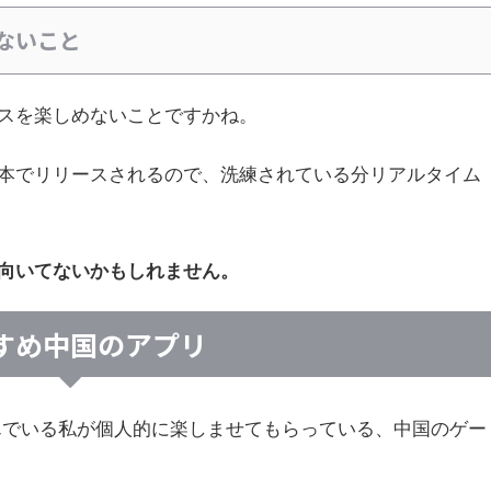
ないこと
スを楽しめないことですかね。
本でリリースされるので、洗練されている分リアルタイム
向いてないかもしれません。
すめ中国のアプリ
んでいる私が個人的に楽しませてもらっている、中国のゲー